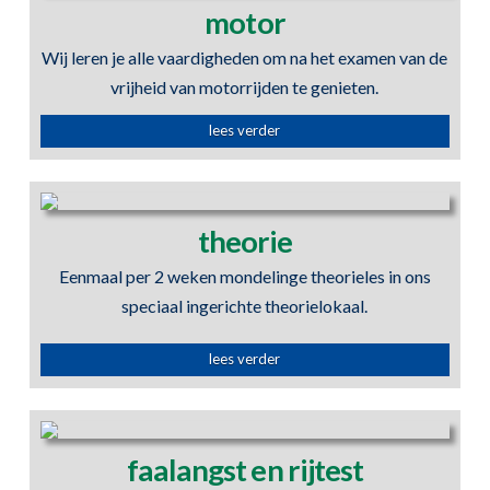
motor
Wij leren je alle vaardigheden om na het examen van de
vrijheid van motorrijden te genieten.
lees verder
theorie
Eenmaal per 2 weken mondelinge theorieles in ons
speciaal ingerichte theorielokaal.
lees verder
faalangst en rijtest