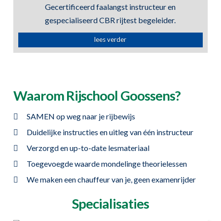
Gecertificeerd faalangst instructeur en
gespecialiseerd CBR rijtest begeleider.
lees verder
Waarom Rijschool Goossens?
SAMEN op weg naar je rijbewijs
Duidelijke instructies en uitleg van één instructeur
Verzorgd en up-to-date lesmateriaal
Toegevoegde waarde mondelinge theorielessen
We maken een chauffeur van je, geen examenrijder
Specialisaties